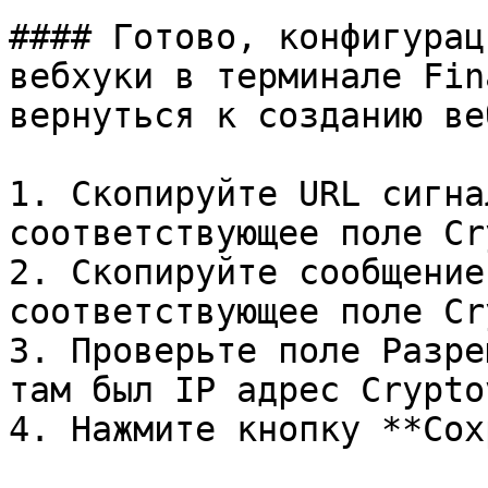
#### Готово, конфигурац
вебхуки в терминале Fin
вернуться к созданию ве
1. Скопируйте URL сигна
соответствующее поле Cr
2. Скопируйте сообщение
соответствующее поле Cr
3. Проверьте поле Разре
там был IP адрес Crypto
4. Нажмите кнопку **Сох