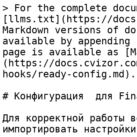
> For the complete docu
[llms.txt](https://docs
Markdown versions of do
available by appending 
page is available as [M
(https://docs.cvizor.co
hooks/ready-config.md).

# Конфигурация  для Fina
Для корректной работы в
импортировать настройки