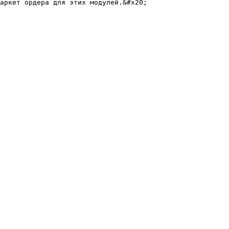
аркет ордера для этих модулей.&#x20;
