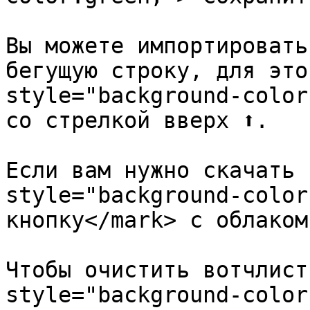
Вы можете импортировать
бегущую строку, для это
style="background-color
со стрелкой вверх ⬆️.

Если вам нужно скачать 
style="background-color
кнопку</mark> с облаком.
Чтобы очистить вотчлист
style="background-color