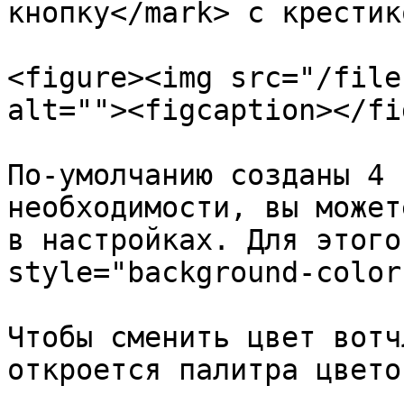
кнопку</mark> с крестико
<figure><img src="/file
alt=""><figcaption></fi
По-умолчанию созданы 4 
необходимости, вы может
в настройках. Для этого
style="background-color
Чтобы сменить цвет вотч
откроется палитра цветов