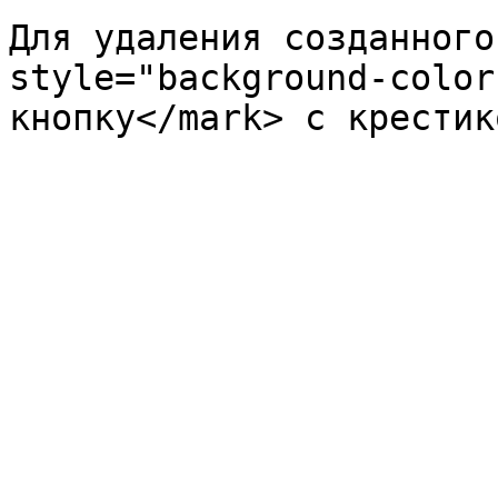
Для удаления созданного
style="background-color