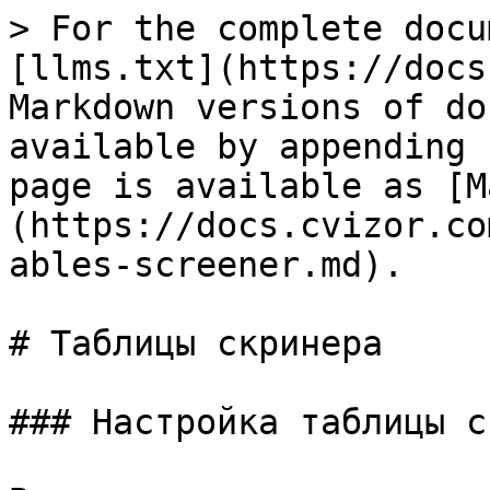
> For the complete docu
[llms.txt](https://docs
Markdown versions of do
available by appending 
page is available as [M
(https://docs.cvizor.co
ables-screener.md).

# Таблицы скринера

### Настройка таблицы с