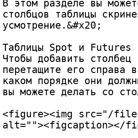
В этом разделе вы может
столбцов таблицы скрине
усмотрение.&#x20;

Таблицы Spot и Futures 
Чтобы добавить столбец 
перетащите его справа в
каком порядке они должн
вы можете делать со сто
<figure><img src="/file